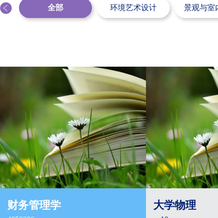
全部
环境艺术设计
景观与室
财务管理学
大学物理