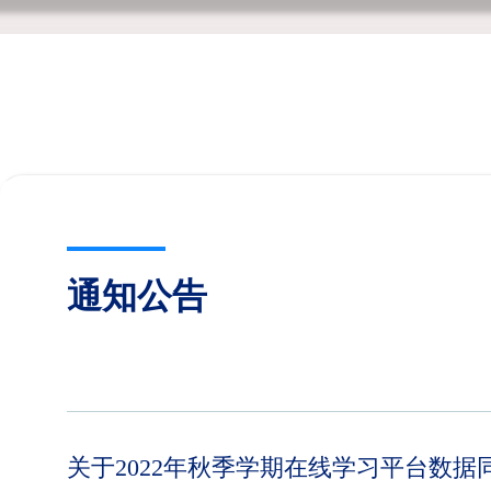
通知公告
关于2022年秋季学期在线学习平台数据