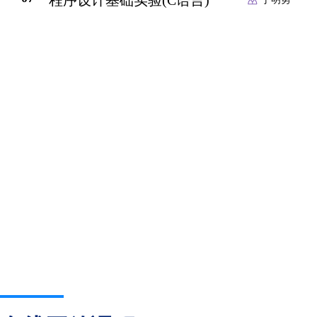
程序设计基础实验(C语言)