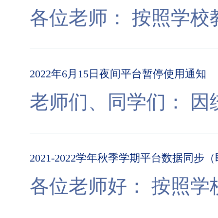
各位老师： 
2022年6月15日夜间平台暂停使用通知
老师
2021-2022学年秋季学期平台数据同
各位老师好