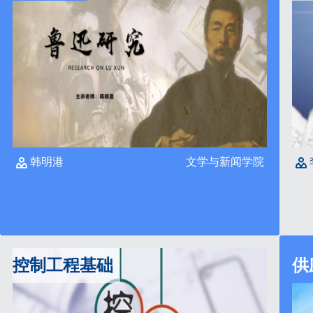
韩明港
文学与新闻学院
控制工程基础
供